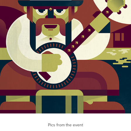
Pics from the event