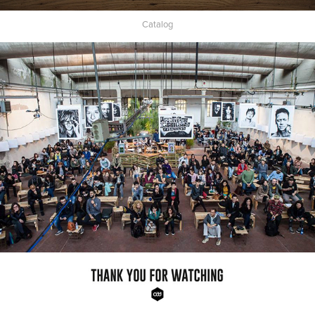
Catalog