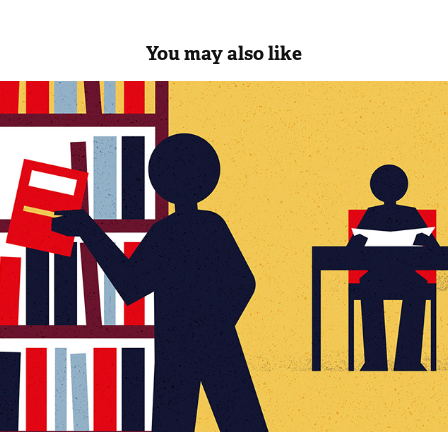
You may also like
Biblioteca civica di Bolzano