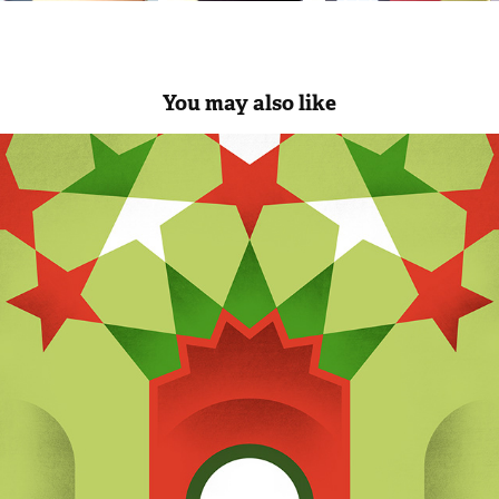
You may also like
UNO-DUE IDENTITY BOOK